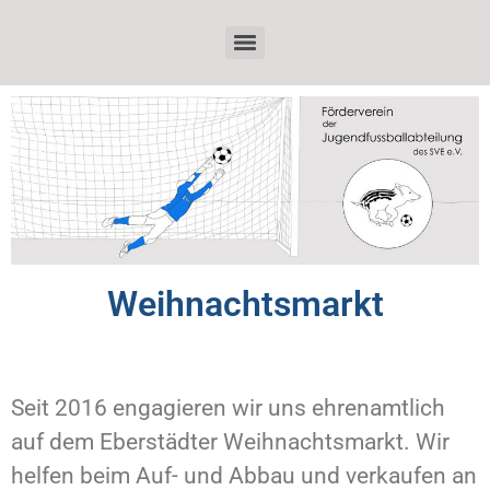
Weihnachtsmarkt
Seit 2016 engagieren wir uns ehrenamtlich
auf dem Eberstädter Weihnachtsmarkt. Wir
helfen beim Auf- und Abbau und verkaufen an