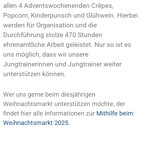
allen 4 Adventswochenenden Crêpes,
Popcorn, Kinderpunsch und Glühwein. Hierbei
werden für Organisation und die
Durchführung stolze 470 Stunden
ehrenamtliche Arbeit geleistet. Nur so ist es
uns möglich, dass wir unsere
Jungtrainerinnen und Jungtrainer weiter
unterstützen können.
Wer uns gerne beim diesjährigen
Weihnachtsmarkt unterstützen möchte, der
findet hier alle Informationen zur
Mithilfe beim
Weihnachtsmarkt 2025.